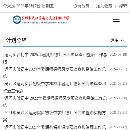
今天是
2026年8月7日 星期五
设为首页
|
加入收藏
|
搜索
计划总结
更多 >>
·
运河实验初中 2025年暑期师德师风专项巡查和整治工作总
[2025-08-18]
结
·
运河实验初中2024年暑期师德师风专项巡查和整治工作总
[2024-08-21]
结
·
吴江区运河实验初级中学2023年暑期师德师风专项巡查和
[2023-08-21]
整治工作总
·
运河实验初中 2022年暑期师德师风专项巡查和整治工作总
[2022-08-26]
结
·
2021年吴江区运河实验初级中学师德师风专项整治实施方
[2021-12-31]
案
·
运河实验初中2021年暑期有偿补课专项巡查和治理工作总
[2021-08-17]