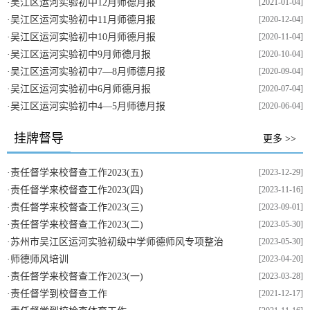
·
吴江区运河实验初中12月师德月报
[2021-01-04]
·
吴江区运河实验初中11月师德月报
[2020-12-04]
·
吴江区运河实验初中10月师德月报
[2020-11-04]
·
吴江区运河实验初中9月师德月报
[2020-10-04]
·
吴江区运河实验初中7—8月师德月报
[2020-09-04]
·
吴江区运河实验初中6月师德月报
[2020-07-04]
·
吴江区运河实验初中4—5月师德月报
[2020-06-04]
挂牌督导
更多 >>
·
责任督学来校督查工作2023(五)
[2023-12-29]
·
责任督学来校督查工作2023(四)
[2023-11-16]
·
责任督学来校督查工作2023(三)
[2023-09-01]
·
责任督学来校督查工作2023(二)
[2023-05-30]
·
苏州市吴江区运河实验初级中学师德师风专项整治
[2023-05-30]
·
师德师风培训
[2023-04-20]
·
责任督学来校督查工作2023(一)
[2023-03-28]
·
责任督学到校督查工作
[2021-12-17]