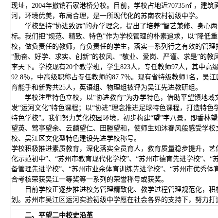
现址，2004年撤销石家港桥分校。目前，学校占地近70735㎡ ，建筑
河，环境优美，布局合理，是一所现代化的苏南农村初级中学。
学校坚持“协进致远”的办学理念，提出了培养“智艺兼修、身心两
标。我们把“规范、精致、特色”作为学校管理的朴素追求，以“降低
校，做负责任的教师，育负责任的学生，落实一系列行之有效的管理
“勤奋、好学、求实、创新”的校风、“敬业、爱岗、严谨、求是”的教
李天下。学校现有20个教学班，学生823人，专任教师97人，其中高
92.8％，中高级职称占专任教师的87.7％。现有省特级教师1名，
育能手和新秀共25人，英语组、物理组被评为吴江先进教研组。
学校注重特色立校，以“协进教育”为办学特色，借助平望镇地域文化
发“运河文化”特色课程；以“协进”理念推进足球特色课程，打造特色
特色学校”。我们努力美化校园环境，初步构建“望”字八景，即香林
望英、莺亭望余、云麟望仁、田塍望和，使师生如沐春风般感受学校
校、吴江区文化型特色建设先进学校称号。
学校积极推进素质教育，深化落实全员育人，教育质量稳步提升，艺
化示范初中”、“苏州市教育现代化学校”、“苏州市德育先进学校”、“
备管理先进学校”、“苏州市业余体育训练先进学校”、“苏州市优秀体
合考核荣获吴江一等奖等一系列的荣誉称号或获奖。
目前学校正逐步推进校务管理精致化、教学过程管理规范化，积极
划。苏州市吴江区运河实验初级中学愿在社会各界的支持下，努力打
二、平望二中校史沿革