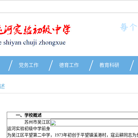
党务工作
德育工作
教育科研
述
一、学校概述
苏州市吴江区
运河实验初级中学前身
为吴江区平望第二中学，1973年初创于平望镇溪港村，寇云耕同志为负