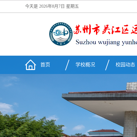
今天是
2026年8月7日 星期五
首页
学校概况
校园动态