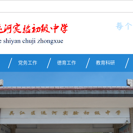
党务工作
德育工作
教育科研