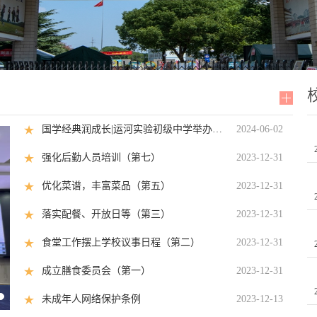
国学经典润成长|运河实验初级中学举办校园朗诵比赛
2024-06-02
强化后勤人员培训（第七）
2023-12-31
优化菜谱，丰富菜品（第五）
2023-12-31
落实配餐、开放日等（第三）
2023-12-31
食堂工作摆上学校议事日程（第二）
2023-12-31
成立膳食委员会（第一）
2023-12-31
未成年人网络保护条例
2023-12-13